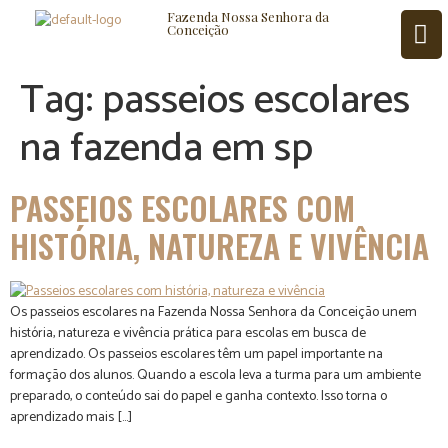
Fazenda Nossa Senhora da
Conceição
Tag:
passeios escolares
na fazenda em sp
ISTÓRIA
BLOG
CONTATO
PASSEIOS ESCOLARES COM
HISTÓRIA, NATUREZA E VIVÊNCIA
Os passeios escolares na Fazenda Nossa Senhora da Conceição unem
história, natureza e vivência prática para escolas em busca de
aprendizado. Os passeios escolares têm um papel importante na
formação dos alunos. Quando a escola leva a turma para um ambiente
preparado, o conteúdo sai do papel e ganha contexto. Isso torna o
aprendizado mais […]