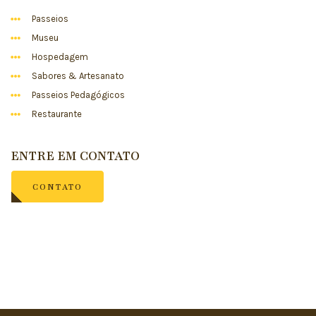
Passeios
Museu
Hospedagem
Sabores & Artesanato
Passeios Pedagógicos
Restaurante
ENTRE EM CONTATO
CONTATO