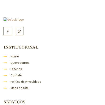
INSTITUCIONAL
Home
Quem Somos
Fazenda
Contato
Política de Privacidade
Mapa do Site
SERVIÇOS