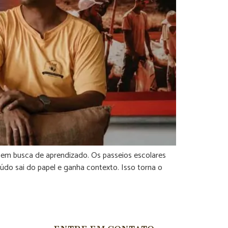
s em busca de aprendizado. Os passeios escolares
do sai do papel e ganha contexto. Isso torna o