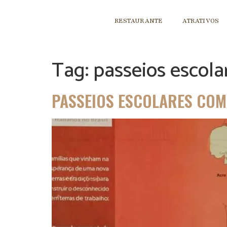
RESTAURANTE
ATRATIVOS
Tag:
passeios escol
PASSEIOS ESCOLARES COM 