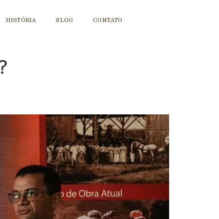
HISTÓRIA
BLOG
CONTATO
?