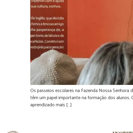
Os passeios escolares na Fazenda Nossa Senhora da 
têm um papel importante na formação dos alunos. Q
aprendizado mais […]