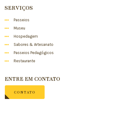
SERVIÇOS
Passeios
Museu
Hospedagem
Sabores & Artesanato
Passeios Pedagógicos
Restaurante
ENTRE EM CONTATO
CONTATO