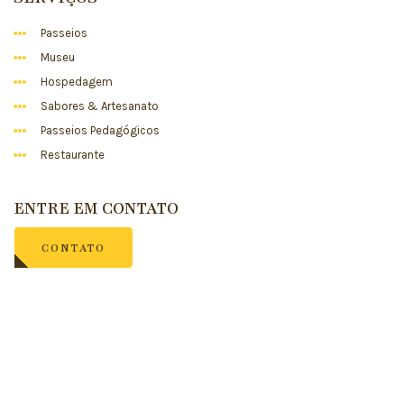
Passeios
Museu
Hospedagem
Sabores & Artesanato
Passeios Pedagógicos
Restaurante
ENTRE EM CONTATO
CONTATO