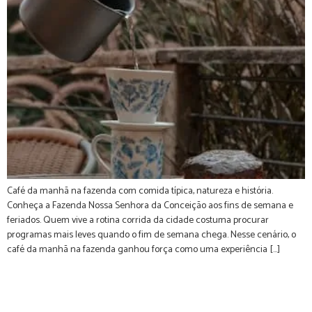
Café da manhã na fazenda com comida típica, natureza e história.
Conheça a Fazenda Nossa Senhora da Conceição aos fins de semana e
feriados. Quem vive a rotina corrida da cidade costuma procurar
programas mais leves quando o fim de semana chega. Nesse cenário, o
café da manhã na fazenda ganhou força como uma experiência […]