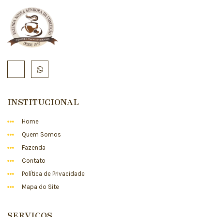
INSTITUCIONAL
Home
Quem Somos
Fazenda
Contato
Política de Privacidade
Mapa do Site
SERVIÇOS