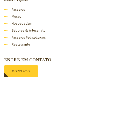
Passeios
Museu
Hospedagem
Sabores & Artesanato
Passeios Pedagógicos
Restaurante
ENTRE EM CONTATO
CONTATO