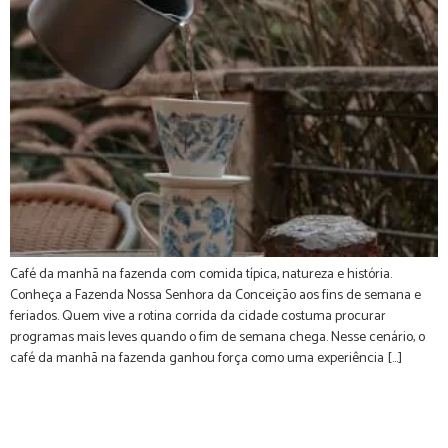
Café da manhã na fazenda com comida típica, natureza e história.
Conheça a Fazenda Nossa Senhora da Conceição aos fins de semana e
feriados. Quem vive a rotina corrida da cidade costuma procurar
programas mais leves quando o fim de semana chega. Nesse cenário, o
café da manhã na fazenda ganhou força como uma experiência […]