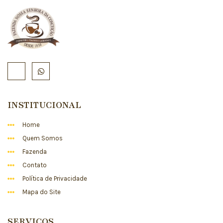
INSTITUCIONAL
Home
Quem Somos
Fazenda
Contato
Política de Privacidade
Mapa do Site
SERVIÇOS