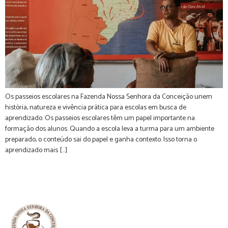
Os passeios escolares na Fazenda Nossa Senhora da Conceição unem
história, natureza e vivência prática para escolas em busca de
aprendizado. Os passeios escolares têm um papel importante na
formação dos alunos. Quando a escola leva a turma para um ambiente
preparado, o conteúdo sai do papel e ganha contexto. Isso torna o
aprendizado mais […]