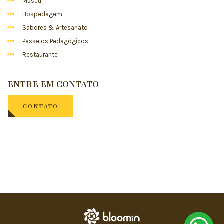
Museu
Hospedagem
Sabores & Artesanato
Passeios Pedagógicos
Restaurante
ENTRE EM CONTATO
CONTATO