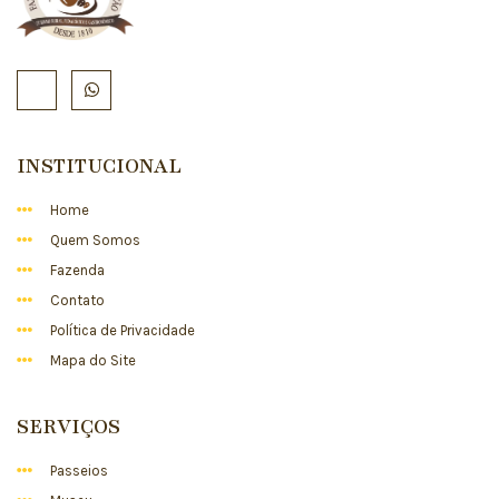
INSTITUCIONAL
Home
Quem Somos
Fazenda
Contato
Política de Privacidade
Mapa do Site
SERVIÇOS
Passeios