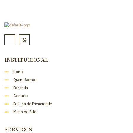
INSTITUCIONAL
Home
Quem Somos
Fazenda
Contato
Política de Privacidade
Mapa do Site
SERVIÇOS