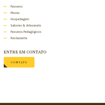
Passeios
Museu
Hospedagem
Sabores & Artesanato
Passeios Pedagógicos
Restaurante
ENTRE EM CONTATO
CONTATO