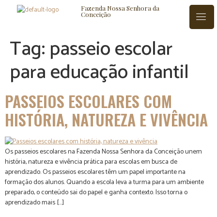
Fazenda Nossa Senhora da
Conceição
Tag:
passeio escolar
para educação infantil
ISTÓRIA
BLOG
CONTATO
PASSEIOS ESCOLARES COM
HISTÓRIA, NATUREZA E VIVÊNCIA
Os passeios escolares na Fazenda Nossa Senhora da Conceição unem
história, natureza e vivência prática para escolas em busca de
aprendizado. Os passeios escolares têm um papel importante na
formação dos alunos. Quando a escola leva a turma para um ambiente
preparado, o conteúdo sai do papel e ganha contexto. Isso torna o
aprendizado mais […]