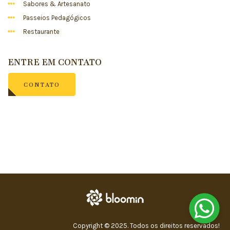
Sabores & Artesanato
Passeios Pedagógicos
Restaurante
ENTRE EM CONTATO
CONTATO
Copyright © 2025. Todos os direitos reservados!