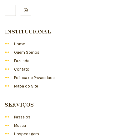
INSTITUCIONAL
Home
Quem Somos
Fazenda
Contato
Política de Privacidade
Mapa do Site
SERVIÇOS
Passeios
Museu
Hospedagem