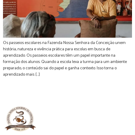
Os passeios escolares na Fazenda Nossa Senhora da Conceição unem
história, natureza e vivência prática para escolas em busca de
aprendizado. Os passeios escolares têm um papel importante na
formação dos alunos. Quando a escola leva a turma para um ambiente
preparado, o conteúdo sai do papel e ganha contexto. Isso torna o
aprendizado mais […]