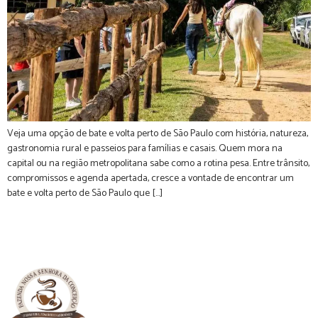
Veja uma opção de bate e volta perto de São Paulo com história, natureza,
gastronomia rural e passeios para famílias e casais. Quem mora na
capital ou na região metropolitana sabe como a rotina pesa. Entre trânsito,
compromissos e agenda apertada, cresce a vontade de encontrar um
bate e volta perto de São Paulo que […]