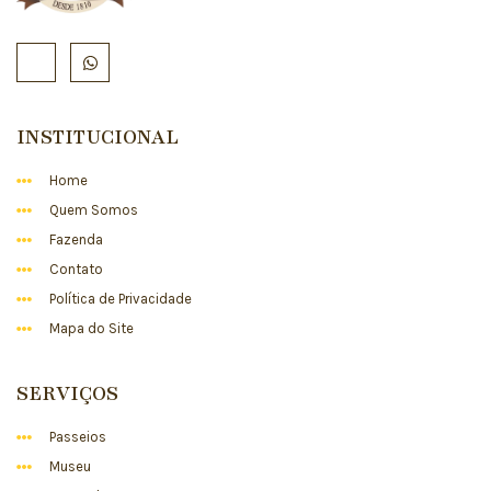
INSTITUCIONAL
Home
Quem Somos
Fazenda
Contato
Política de Privacidade
Mapa do Site
SERVIÇOS
Passeios
Museu