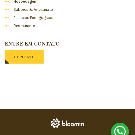
Hospedagem
Sabores & Artesanato
Passeios Pedagógicos
Restaurante
ENTRE EM CONTATO
CONTATO