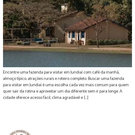
Encontre uma fazenda para visitar em Jundiaí com café da manhã,
almoço típico, atrações rurais e roteiro completo. Buscar uma fazenda
para visitar em Jundiaí é uma escolha cada vez mais comum para quem
quer sair da rotina e aproveitar um dia diferente sem ir para longe. A
cidade oferece acesso fácil, clima agradável e […]