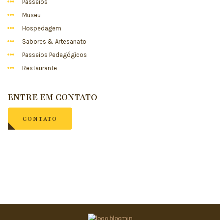
Passeios
Museu
Hospedagem
Sabores & Artesanato
Passeios Pedagógicos
Restaurante
ENTRE EM CONTATO
CONTATO