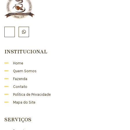
INSTITUCIONAL
Home
Quem Somos
Fazenda
Contato
Política de Privacidade
Mapa do Site
SERVIÇOS