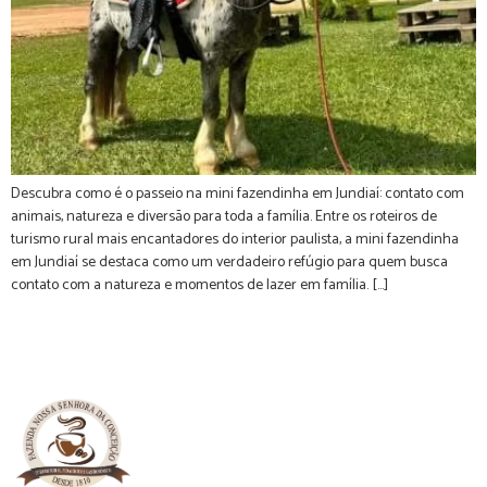
Descubra como é o passeio na mini fazendinha em Jundiaí: contato com
animais, natureza e diversão para toda a família. Entre os roteiros de
turismo rural mais encantadores do interior paulista, a mini fazendinha
em Jundiaí se destaca como um verdadeiro refúgio para quem busca
contato com a natureza e momentos de lazer em família. […]