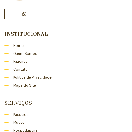
INSTITUCIONAL
Home
Quem Somos
Fazenda
Contato
Política de Privacidade
Mapa do Site
SERVIÇOS
Passeios
Museu
Hospedagem