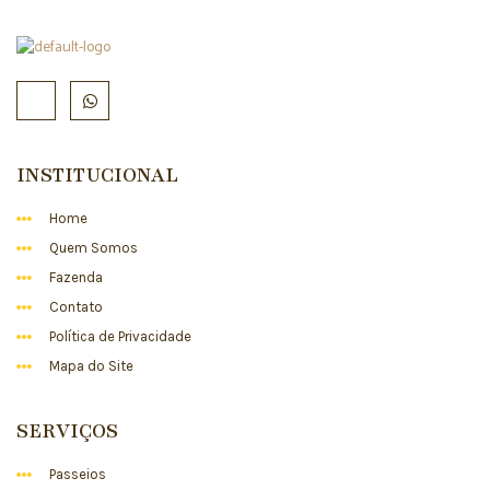
INSTITUCIONAL
Home
Quem Somos
Fazenda
Contato
Política de Privacidade
Mapa do Site
SERVIÇOS
Passeios