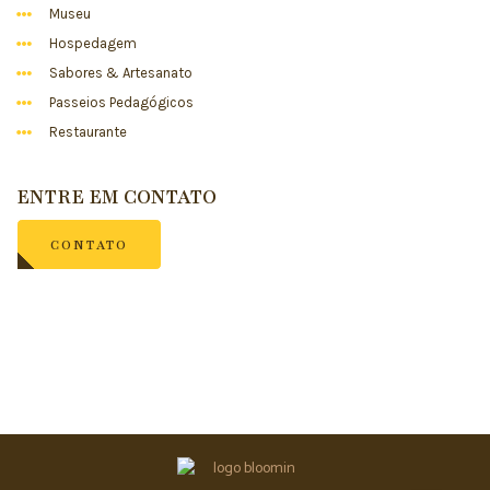
Museu
Hospedagem
Sabores & Artesanato
Passeios Pedagógicos
Restaurante
ENTRE EM CONTATO
CONTATO