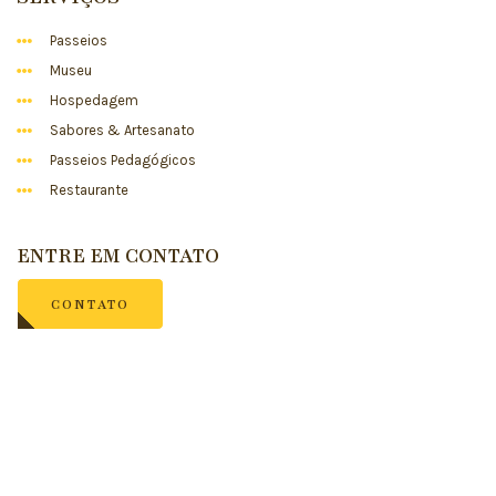
Passeios
Museu
Hospedagem
Sabores & Artesanato
Passeios Pedagógicos
Restaurante
ENTRE EM CONTATO
CONTATO