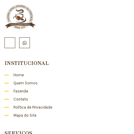
INSTITUCIONAL
Home
Quem Somos
Fazenda
Contato
Política de Privacidade
Mapa do Site
SERVIÇOS