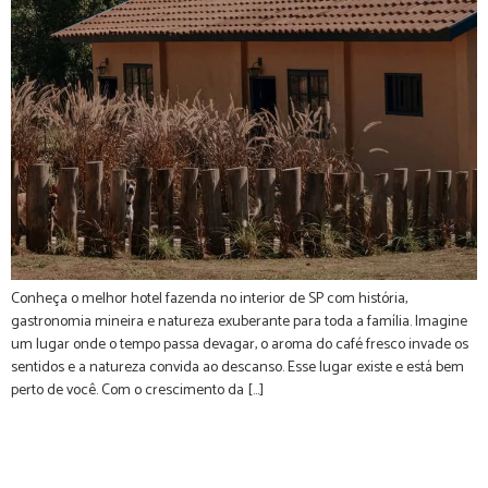
Conheça o melhor hotel fazenda no interior de SP com história,
gastronomia mineira e natureza exuberante para toda a família. Imagine
um lugar onde o tempo passa devagar, o aroma do café fresco invade os
sentidos e a natureza convida ao descanso. Esse lugar existe e está bem
perto de você. Com o crescimento da […]