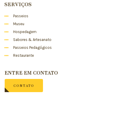
SERVIÇOS
Passeios
Museu
Hospedagem
Sabores & Artesanato
Passeios Pedagógicos
Restaurante
ENTRE EM CONTATO
CONTATO