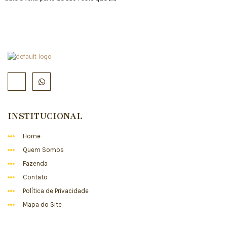
INSTITUCIONAL
Home
Quem Somos
Fazenda
Contato
Política de Privacidade
Mapa do Site