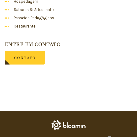
Hospedagem
Sabores & Artesanato
Passeios Pedagógicos
Restaurante
ENTRE EM CONTATO
CONTATO