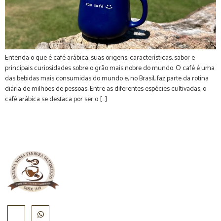
Entenda o que é café arábica, suas origens, características, sabor e
principais curiosidades sobre o grão mais nobre do mundo. O café é uma
das bebidas mais consumidas do mundo e, no Brasil, faz parte da rotina
diária de milhões de pessoas. Entre as diferentes espécies cultivadas, o
café arábica se destaca por ser o […]