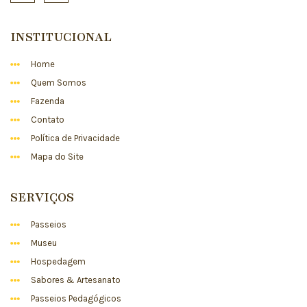
INSTITUCIONAL
Home
Quem Somos
Fazenda
Contato
Política de Privacidade
Mapa do Site
SERVIÇOS
Passeios
Museu
Hospedagem
Sabores & Artesanato
Passeios Pedagógicos