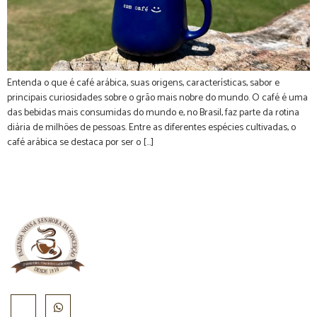
Entenda o que é café arábica, suas origens, características, sabor e
principais curiosidades sobre o grão mais nobre do mundo. O café é uma
das bebidas mais consumidas do mundo e, no Brasil, faz parte da rotina
diária de milhões de pessoas. Entre as diferentes espécies cultivadas, o
café arábica se destaca por ser o […]