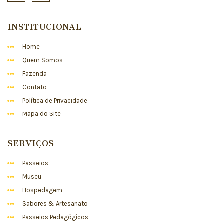
INSTITUCIONAL
Home
Quem Somos
Fazenda
Contato
Política de Privacidade
Mapa do Site
SERVIÇOS
Passeios
Museu
Hospedagem
Sabores & Artesanato
Passeios Pedagógicos