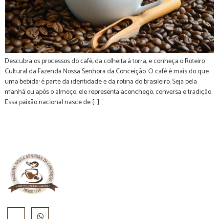
Descubra os processos do café, da colheita à torra, e conheça o Roteiro
Cultural da Fazenda Nossa Senhora da Conceição. O café é mais do que
uma bebida: é parte da identidade e da rotina do brasileiro. Seja pela
manhã ou após o almoço, ele representa aconchego, conversa e tradição.
Essa paixão nacional nasce de […]