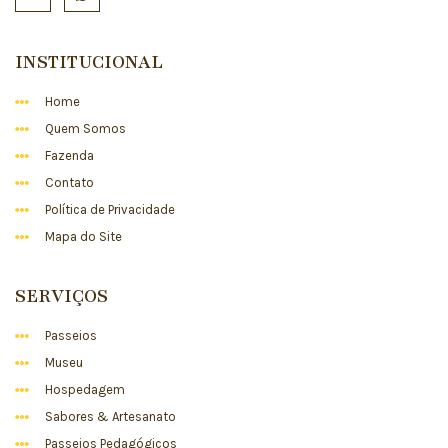
INSTITUCIONAL
Home
Quem Somos
Fazenda
Contato
Política de Privacidade
Mapa do Site
SERVIÇOS
Passeios
Museu
Hospedagem
Sabores & Artesanato
Passeios Pedagógicos