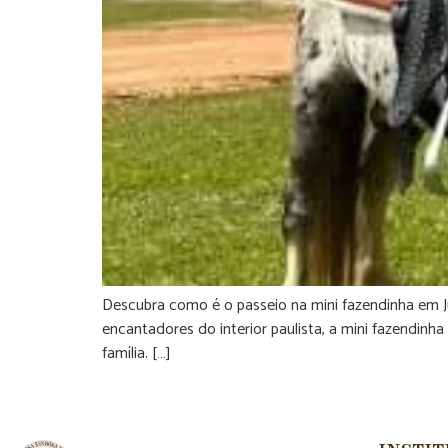
Descubra como é o passeio na mini fazendinha em Jun
encantadores do interior paulista, a mini fazendi
família. […]