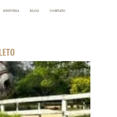
HISTÓRIA
BLOG
CONTATO
LETO