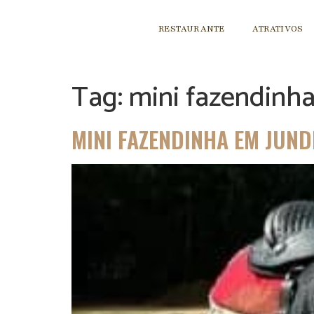
RESTAURANTE
ATRATIVOS
Tag:
mini fazendinha 
MINI FAZENDINHA EM JUND