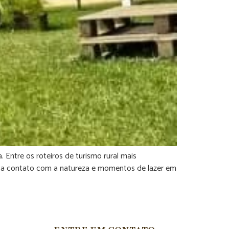
 Entre os roteiros de turismo rural mais
usca contato com a natureza e momentos de lazer em