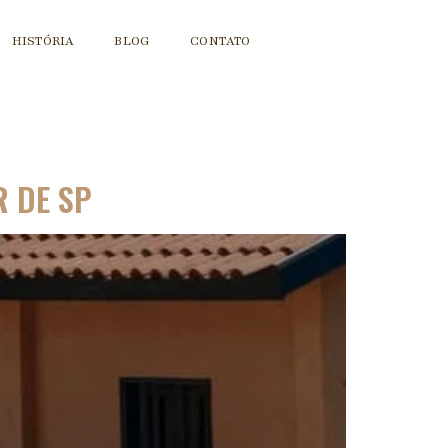
HISTÓRIA
BLOG
CONTATO
R DE SP