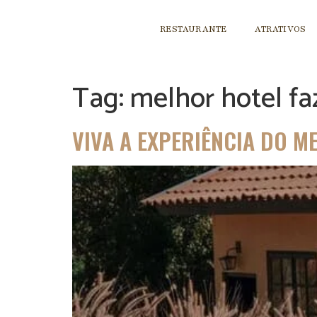
RESTAURANTE
ATRATIVOS
Tag:
melhor hotel fa
VIVA A EXPERIÊNCIA DO M