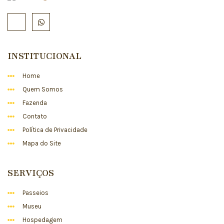
INSTITUCIONAL
Home
Quem Somos
Fazenda
Contato
Política de Privacidade
Mapa do Site
SERVIÇOS
Passeios
Museu
Hospedagem