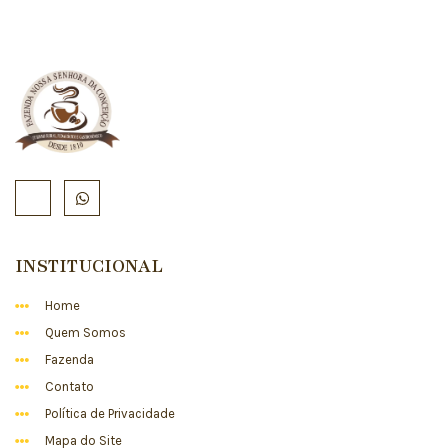
INSTITUCIONAL
Home
Quem Somos
Fazenda
Contato
Política de Privacidade
Mapa do Site