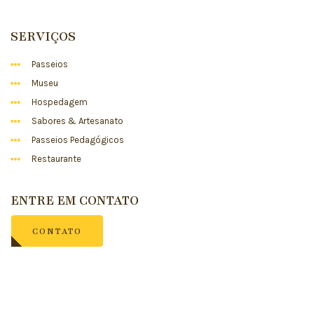
SERVIÇOS
Passeios
Museu
Hospedagem
Sabores & Artesanato
Passeios Pedagógicos
Restaurante
ENTRE EM CONTATO
CONTATO