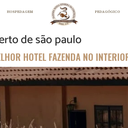
HOSPEDAGEM
PEDAGÓGICO
erto de são paulo
ELHOR HOTEL FAZENDA NO INTERIO