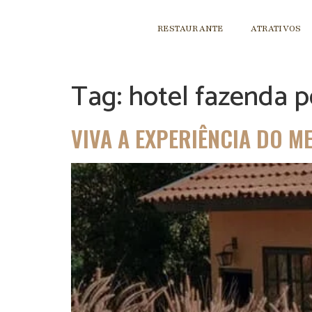
RESTAURANTE
ATRATIVOS
Tag:
hotel fazenda p
VIVA A EXPERIÊNCIA DO M