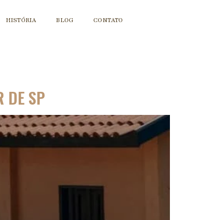
HISTÓRIA
BLOG
CONTATO
R DE SP