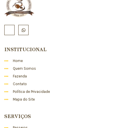
INSTITUCIONAL
Home
Quem Somos
Fazenda
Contato
Política de Privacidade
Mapa do Site
SERVIÇOS
Passeios