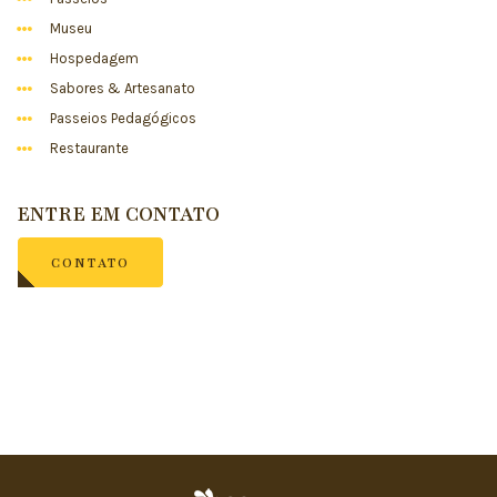
Museu
Hospedagem
Sabores & Artesanato
Passeios Pedagógicos
Restaurante
ENTRE EM CONTATO
CONTATO