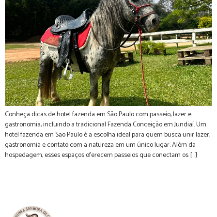
Conheça dicas de hotel fazenda em São Paulo com passeio, lazer e
gastronomia, incluindo a tradicional Fazenda Conceição em Jundiaí. Um
hotel fazenda em São Paulo é a escolha ideal para quem busca unir lazer,
gastronomia e contato com a natureza em um único lugar. Além da
hospedagem, esses espaços oferecem passeios que conectam os […]