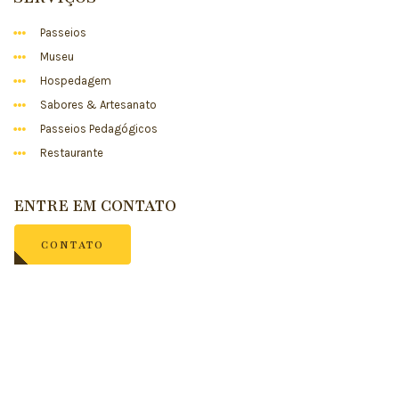
Passeios
Museu
Hospedagem
Sabores & Artesanato
Passeios Pedagógicos
Restaurante
ENTRE EM CONTATO
CONTATO