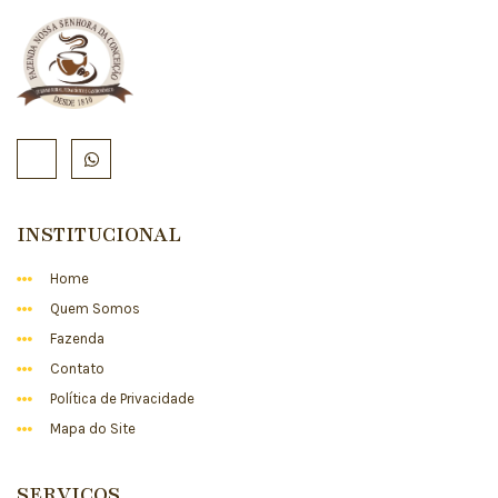
INSTITUCIONAL
Home
Quem Somos
Fazenda
Contato
Política de Privacidade
Mapa do Site
SERVIÇOS