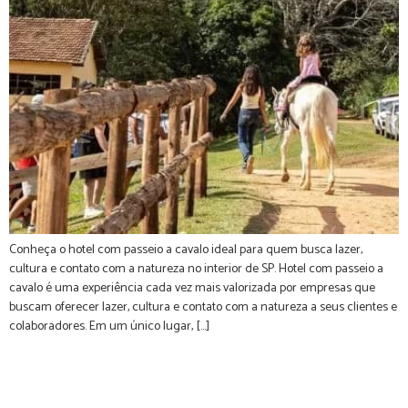
Conheça o hotel com passeio a cavalo ideal para quem busca lazer,
cultura e contato com a natureza no interior de SP. Hotel com passeio a
cavalo é uma experiência cada vez mais valorizada por empresas que
buscam oferecer lazer, cultura e contato com a natureza a seus clientes e
colaboradores. Em um único lugar, […]