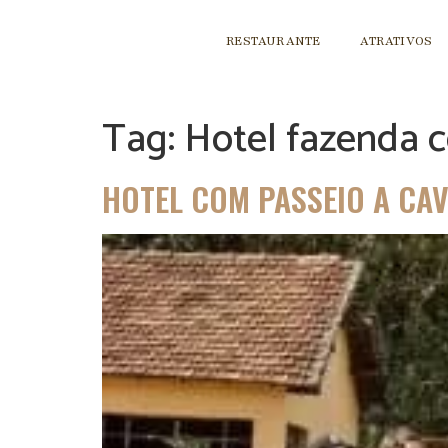
RESTAURANTE
ATRATIVOS
Tag:
Hotel fazenda 
HOTEL COM PASSEIO A CAV