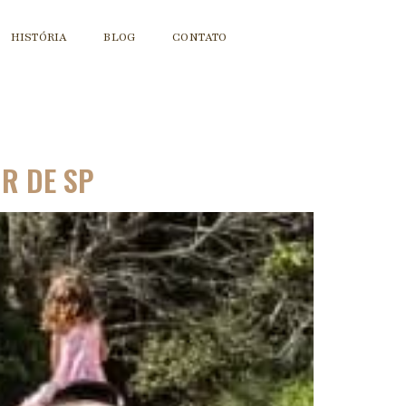
HISTÓRIA
BLOG
CONTATO
OR DE SP