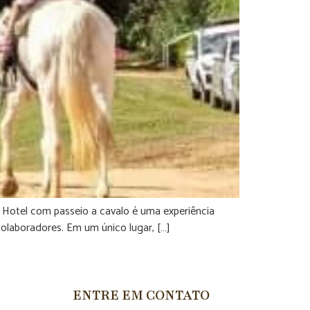
. Hotel com passeio a cavalo é uma experiência
colaboradores. Em um único lugar, […]
ENTRE EM CONTATO