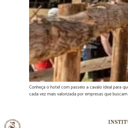
Conheça o hotel com passeio a cavalo ideal para qu
cada vez mais valorizada por empresas que buscam o
INSTI