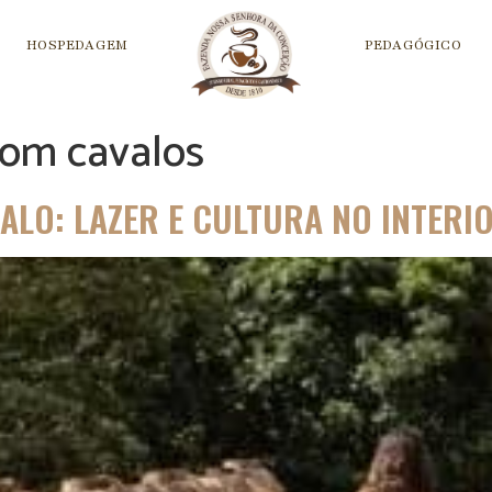
HOSPEDAGEM
PEDAGÓGICO
com cavalos
ALO: LAZER E CULTURA NO INTERI