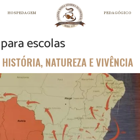
HOSPEDAGEM
PEDAGÓGICO
 para escolas
HISTÓRIA, NATUREZA E VIVÊNCIA