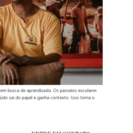
s em busca de aprendizado. Os passeios escolares
do sai do papel e ganha contexto. Isso torna o