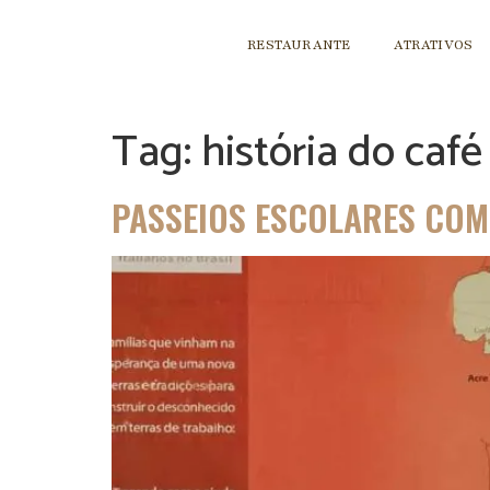
RESTAURANTE
ATRATIVOS
Tag:
história do café
PASSEIOS ESCOLARES COM 