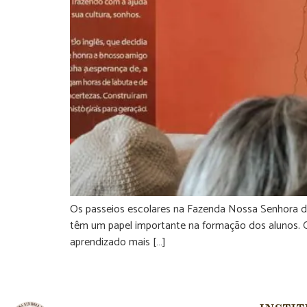
Os passeios escolares na Fazenda Nossa Senhora da 
têm um papel importante na formação dos alunos. Q
aprendizado mais […]