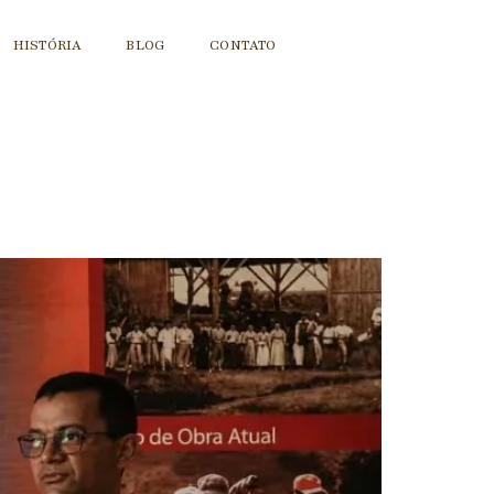
HISTÓRIA
BLOG
CONTATO