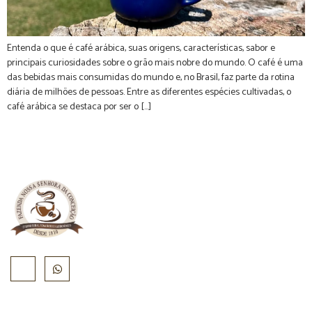
Entenda o que é café arábica, suas origens, características, sabor e
principais curiosidades sobre o grão mais nobre do mundo. O café é uma
das bebidas mais consumidas do mundo e, no Brasil, faz parte da rotina
diária de milhões de pessoas. Entre as diferentes espécies cultivadas, o
café arábica se destaca por ser o […]