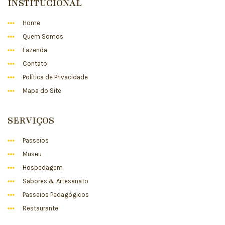
INSTITUCIONAL
Home
Quem Somos
Fazenda
Contato
Política de Privacidade
Mapa do Site
SERVIÇOS
Passeios
Museu
Hospedagem
Sabores & Artesanato
Passeios Pedagógicos
Restaurante