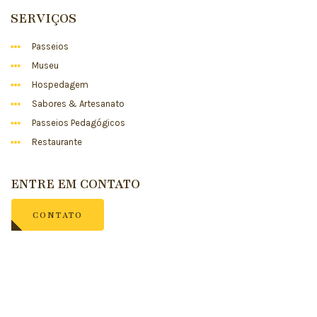
SERVIÇOS
Passeios
Museu
Hospedagem
Sabores & Artesanato
Passeios Pedagógicos
Restaurante
ENTRE EM CONTATO
CONTATO