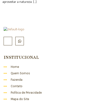
aproveitar a natureza. […]
INSTITUCIONAL
Home
Quem Somos
Fazenda
Contato
Política de Privacidade
Mapa do Site