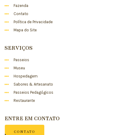
Fazenda
Contato
Política de Privacidade
Mapa do Site
SERVIÇOS
Passeios
Museu
Hospedagem
Sabores & Artesanato
Passeios Pedagógicos
Restaurante
ENTRE EM CONTATO
CONTATO