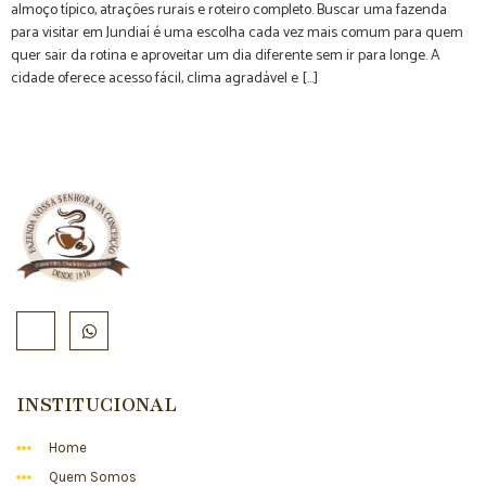
almoço típico, atrações rurais e roteiro completo. Buscar uma fazenda
para visitar em Jundiaí é uma escolha cada vez mais comum para quem
quer sair da rotina e aproveitar um dia diferente sem ir para longe. A
cidade oferece acesso fácil, clima agradável e […]
INSTITUCIONAL
Home
Quem Somos