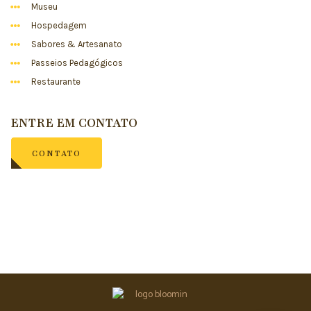
Museu
Hospedagem
Sabores & Artesanato
Passeios Pedagógicos
Restaurante
ENTRE EM CONTATO
CONTATO