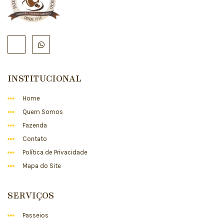
INSTITUCIONAL
Home
Quem Somos
Fazenda
Contato
Política de Privacidade
Mapa do Site
SERVIÇOS
Passeios