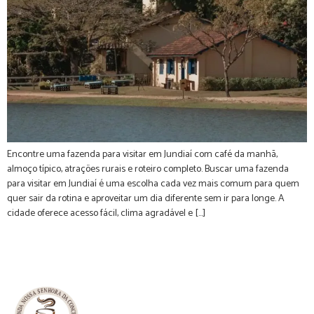
Encontre uma fazenda para visitar em Jundiaí com café da manhã,
almoço típico, atrações rurais e roteiro completo. Buscar uma fazenda
para visitar em Jundiaí é uma escolha cada vez mais comum para quem
quer sair da rotina e aproveitar um dia diferente sem ir para longe. A
cidade oferece acesso fácil, clima agradável e […]