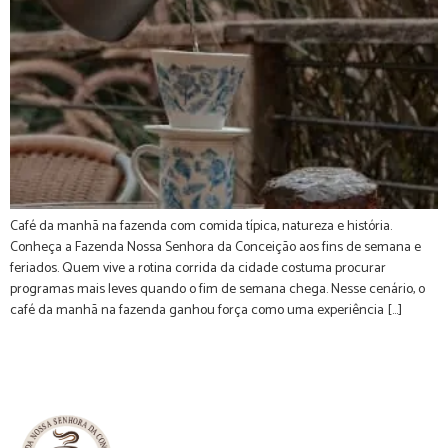
Café da manhã na fazenda com comida típica, natureza e história.
Conheça a Fazenda Nossa Senhora da Conceição aos fins de semana e
feriados. Quem vive a rotina corrida da cidade costuma procurar
programas mais leves quando o fim de semana chega. Nesse cenário, o
café da manhã na fazenda ganhou força como uma experiência […]