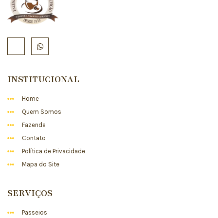
INSTITUCIONAL
Home
Quem Somos
Fazenda
Contato
Política de Privacidade
Mapa do Site
SERVIÇOS
Passeios