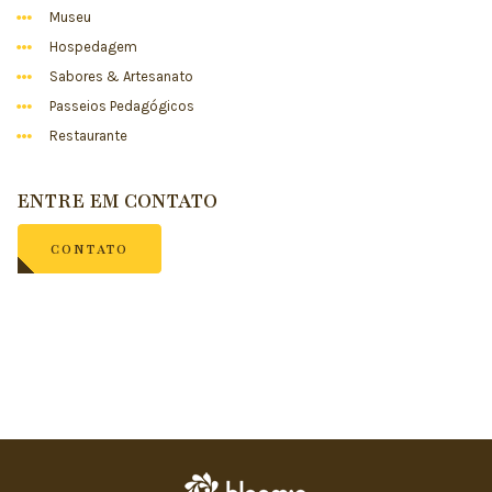
Museu
Hospedagem
Sabores & Artesanato
Passeios Pedagógicos
Restaurante
ENTRE EM CONTATO
CONTATO