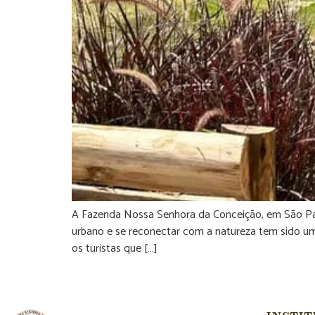
A Fazenda Nossa Senhora da Conceição, em São Paul
urbano e se reconectar com a natureza tem sido u
os turistas que […]