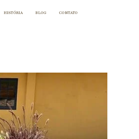
HISTÓRIA
BLOG
CONTATO