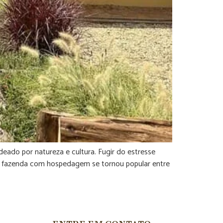
ado por natureza e cultura. Fugir do estresse
A fazenda com hospedagem se tornou popular entre