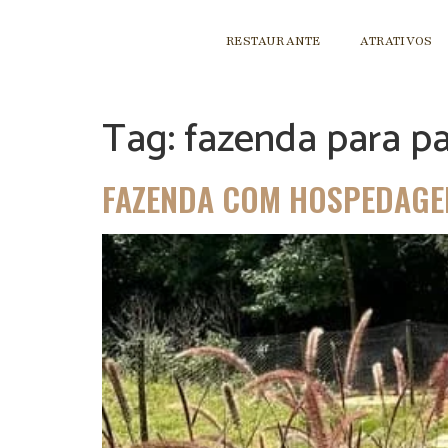
RESTAURANTE
ATRATIVOS
Tag:
fazenda para pa
FAZENDA COM HOSPEDAGEM