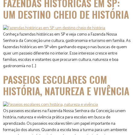
FAZENDAS HISTÓRICAS EM SP:
UM DESTINO CHEIO DE HISTÓRIA
Conheça fazendas históricas em SP e veja como a Fazenda Nossa
Senhora da Conceição une cultura, gastronomia e turismo em família. As
fazendas históricas em SP vêm ganhando espaço nas buscas de quem
quer um passeio diferente no interior. Esse interesse cresce entre
famílias, escolas e visitantes que procuram cultura, natureza e boa
gastronomia no […]
PASSEIOS ESCOLARES COM
HISTÓRIA, NATUREZA E VIVÊNCIA
Os passeios escolares na Fazenda Nossa Senhora da Conceição unem
história, natureza e vivência prática para escolas em busca de
aprendizado. Os passeios escolares têm um papel importante na
formação dos alunos. Quando a escola leva a turma para um ambiente