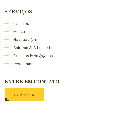
SERVIÇOS
Passeios
Museu
Hospedagem
Sabores & Artesanato
Passeios Pedagógicos
Restaurante
ENTRE EM CONTATO
CONTATO