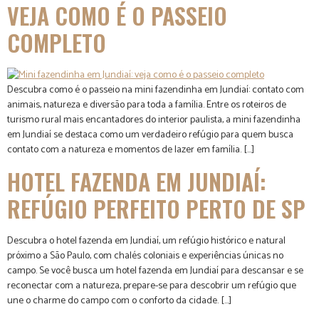
VEJA COMO É O PASSEIO
COMPLETO
Descubra como é o passeio na mini fazendinha em Jundiaí: contato com
animais, natureza e diversão para toda a família. Entre os roteiros de
turismo rural mais encantadores do interior paulista, a mini fazendinha
em Jundiaí se destaca como um verdadeiro refúgio para quem busca
contato com a natureza e momentos de lazer em família. […]
HOTEL FAZENDA EM JUNDIAÍ:
REFÚGIO PERFEITO PERTO DE SP
Descubra o hotel fazenda em Jundiaí, um refúgio histórico e natural
próximo a São Paulo, com chalés coloniais e experiências únicas no
campo. Se você busca um hotel fazenda em Jundiaí para descansar e se
reconectar com a natureza, prepare-se para descobrir um refúgio que
une o charme do campo com o conforto da cidade. […]