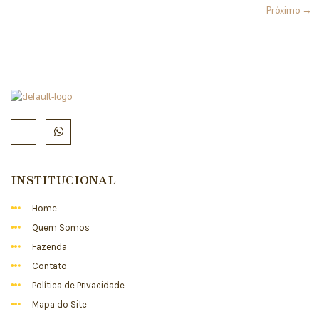
Próximo
→
INSTITUCIONAL
Home
Quem Somos
Fazenda
Contato
Política de Privacidade
Mapa do Site