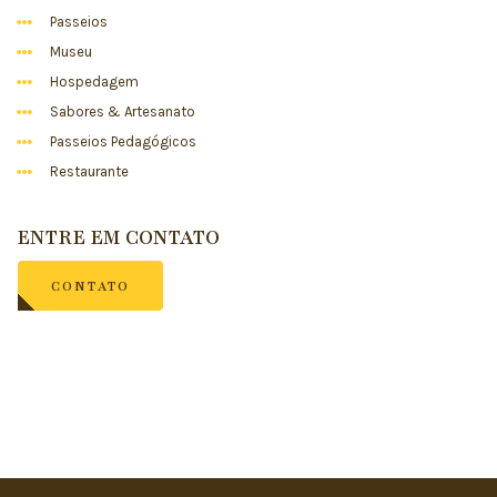
Passeios
Museu
Hospedagem
Sabores & Artesanato
Passeios Pedagógicos
Restaurante
ENTRE EM CONTATO
CONTATO