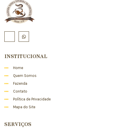
INSTITUCIONAL
Home
Quem Somos
Fazenda
Contato
Política de Privacidade
Mapa do Site
SERVIÇOS