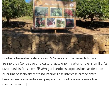
Conheça fazendas históricas em SP e veja como a Fazenda Nossa
Senhora da Conceição une cultura, gastronomia e turismo em família. As
fazendas históricas em SP vêm ganhando espaço nas buscas de quem
quer um passeio diferente no interior. Esse interesse cresce entre
famílias, escolas e visitantes que procuram cultura, natureza e boa
gastronomia no […]