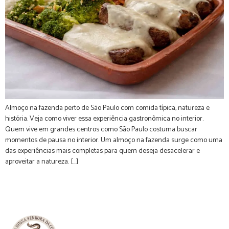
Almoço na fazenda perto de São Paulo com comida típica, natureza e
história. Veja como viver essa experiência gastronômica no interior.
Quem vive em grandes centros como São Paulo costuma buscar
momentos de pausa no interior. Um almoço na fazenda surge como uma
das experiências mais completas para quem deseja desacelerar e
aproveitar a natureza. […]