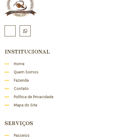
INSTITUCIONAL
Home
Quem Somos
Fazenda
Contato
Política de Privacidade
Mapa do Site
SERVIÇOS
Passeios