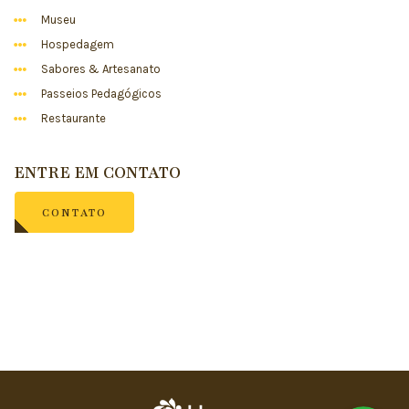
Museu
Hospedagem
Sabores & Artesanato
Passeios Pedagógicos
Restaurante
ENTRE EM CONTATO
CONTATO