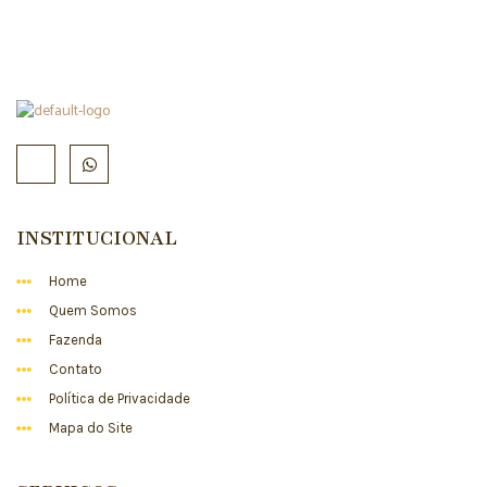
INSTITUCIONAL
Home
Quem Somos
Fazenda
Contato
Política de Privacidade
Mapa do Site