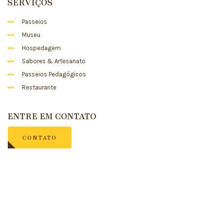
SERVIÇOS
Passeios
Museu
Hospedagem
Sabores & Artesanato
Passeios Pedagógicos
Restaurante
ENTRE EM CONTATO
CONTATO