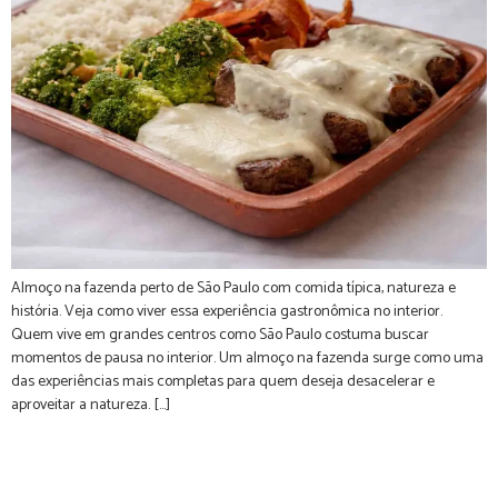
Almoço na fazenda perto de São Paulo com comida típica, natureza e
história. Veja como viver essa experiência gastronômica no interior.
Quem vive em grandes centros como São Paulo costuma buscar
momentos de pausa no interior. Um almoço na fazenda surge como uma
das experiências mais completas para quem deseja desacelerar e
aproveitar a natureza. […]