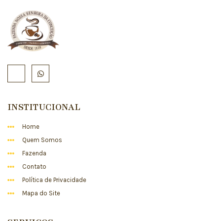
INSTITUCIONAL
Home
Quem Somos
Fazenda
Contato
Política de Privacidade
Mapa do Site