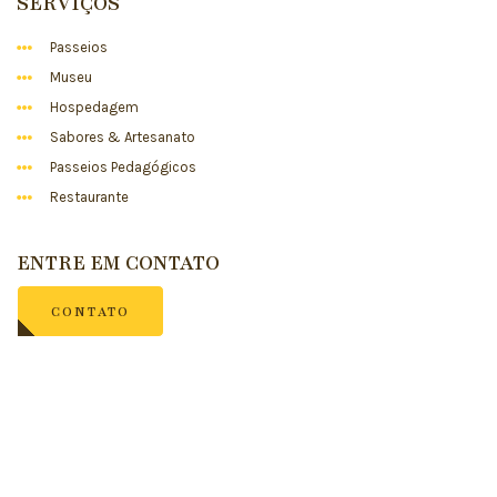
SERVIÇOS
Passeios
Museu
Hospedagem
Sabores & Artesanato
Passeios Pedagógicos
Restaurante
ENTRE EM CONTATO
CONTATO