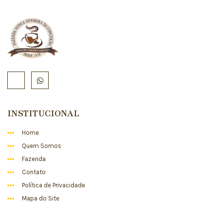
INSTITUCIONAL
Home
Quem Somos
Fazenda
Contato
Política de Privacidade
Mapa do Site