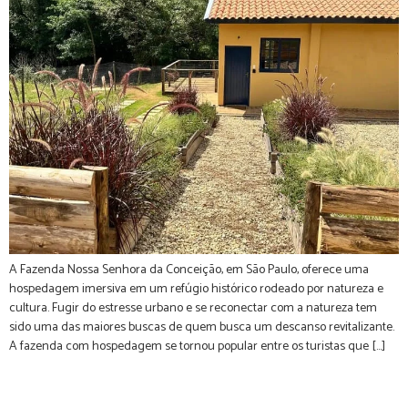
A Fazenda Nossa Senhora da Conceição, em São Paulo, oferece uma
hospedagem imersiva em um refúgio histórico rodeado por natureza e
cultura. Fugir do estresse urbano e se reconectar com a natureza tem
sido uma das maiores buscas de quem busca um descanso revitalizante.
A fazenda com hospedagem se tornou popular entre os turistas que […]