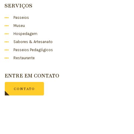
SERVIÇOS
Passeios
Museu
Hospedagem
Sabores & Artesanato
Passeios Pedagógicos
Restaurante
ENTRE EM CONTATO
CONTATO