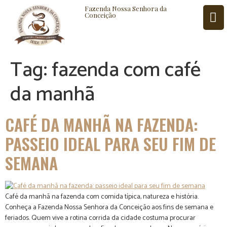
Fazenda Nossa Senhora da
Conceição
Tag:
fazenda com café
ISTÓRIA
BLOG
CONTATO
da manhã
CAFÉ DA MANHÃ NA FAZENDA:
PASSEIO IDEAL PARA SEU FIM DE
SEMANA
Café da manhã na fazenda com comida típica, natureza e história.
Conheça a Fazenda Nossa Senhora da Conceição aos fins de semana e
feriados. Quem vive a rotina corrida da cidade costuma procurar