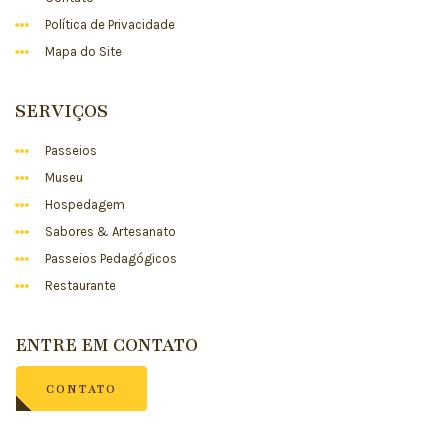
Política de Privacidade
Mapa do Site
SERVIÇOS
Passeios
Museu
Hospedagem
Sabores & Artesanato
Passeios Pedagógicos
Restaurante
ENTRE EM CONTATO
CONTATO