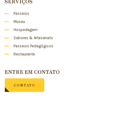
SERVIÇOS
Passeios
Museu
Hospedagem
Sabores & Artesanato
Passeios Pedagógicos
Restaurante
ENTRE EM CONTATO
CONTATO