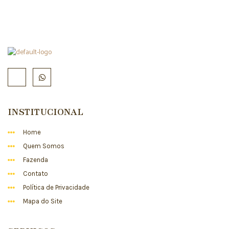
INSTITUCIONAL
Home
Quem Somos
Fazenda
Contato
Política de Privacidade
Mapa do Site