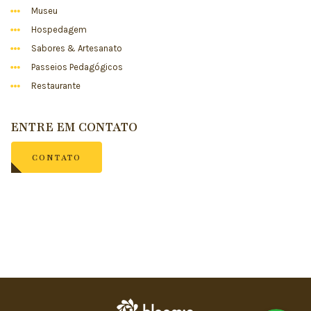
Museu
Hospedagem
Sabores & Artesanato
Passeios Pedagógicos
Restaurante
ENTRE EM CONTATO
CONTATO