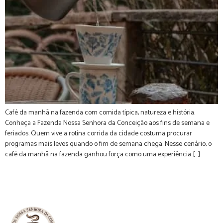
Café da manhã na fazenda com comida típica, natureza e história.
Conheça a Fazenda Nossa Senhora da Conceição aos fins de semana e
feriados. Quem vive a rotina corrida da cidade costuma procurar
programas mais leves quando o fim de semana chega. Nesse cenário, o
café da manhã na fazenda ganhou força como uma experiência […]