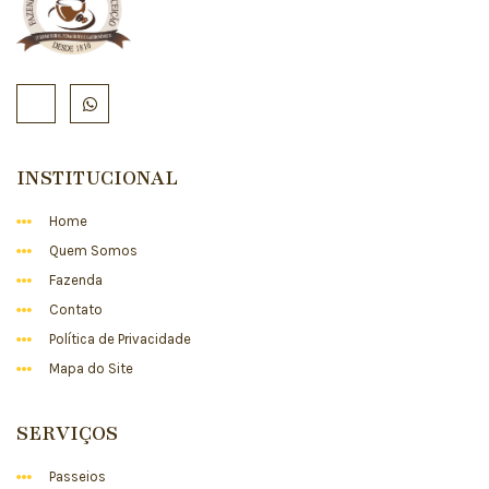
INSTITUCIONAL
Home
Quem Somos
Fazenda
Contato
Política de Privacidade
Mapa do Site
SERVIÇOS
Passeios