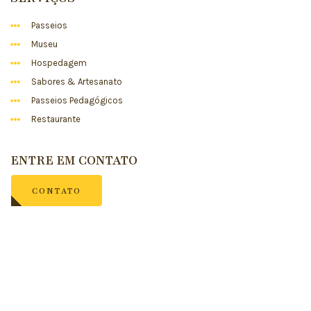
Passeios
Museu
Hospedagem
Sabores & Artesanato
Passeios Pedagógicos
Restaurante
ENTRE EM CONTATO
CONTATO