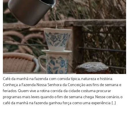
Café da manhã na fazenda com comida típica, natureza e história.
Conheça a Fazenda Nossa Senhora da Conceição aos fins de semana e
feriados. Quem vive a rotina corrida da cidade costuma procurar
programas mais leves quando o fim de semana chega. Nesse cenário, o
café da manhã na fazenda ganhou força como uma experiência […]