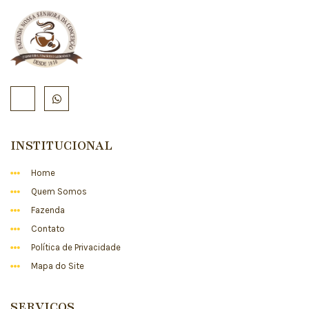
INSTITUCIONAL
Home
Quem Somos
Fazenda
Contato
Política de Privacidade
Mapa do Site
SERVIÇOS