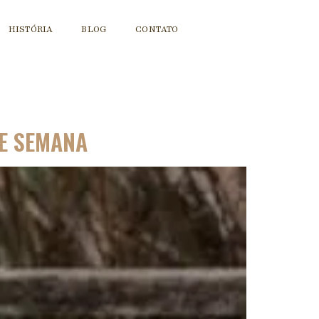
HISTÓRIA
BLOG
CONTATO
DE SEMANA