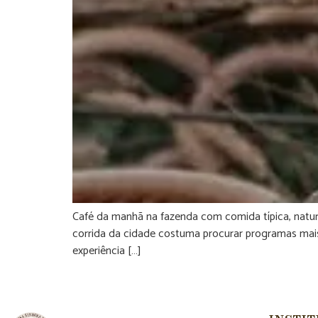
Café da manhã na fazenda com comida típica, natur
corrida da cidade costuma procurar programas mai
experiência […]