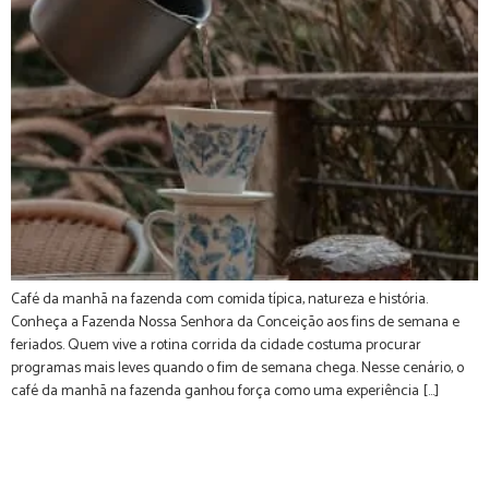
Café da manhã na fazenda com comida típica, natureza e história.
Conheça a Fazenda Nossa Senhora da Conceição aos fins de semana e
feriados. Quem vive a rotina corrida da cidade costuma procurar
programas mais leves quando o fim de semana chega. Nesse cenário, o
café da manhã na fazenda ganhou força como uma experiência […]