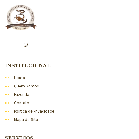
INSTITUCIONAL
Home
Quem Somos
Fazenda
Contato
Política de Privacidade
Mapa do Site
SERVIÇOS