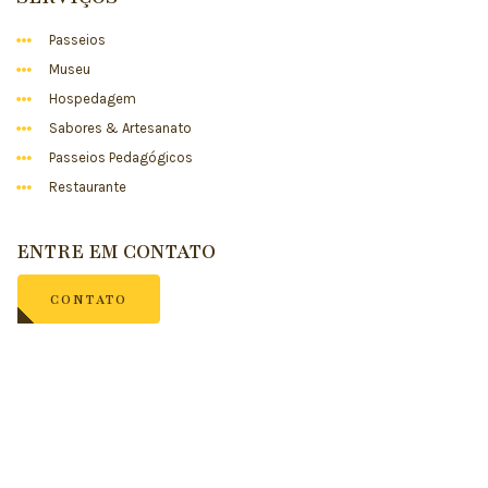
Passeios
Museu
Hospedagem
Sabores & Artesanato
Passeios Pedagógicos
Restaurante
ENTRE EM CONTATO
CONTATO