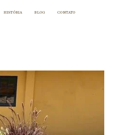
HISTÓRIA
BLOG
CONTATO