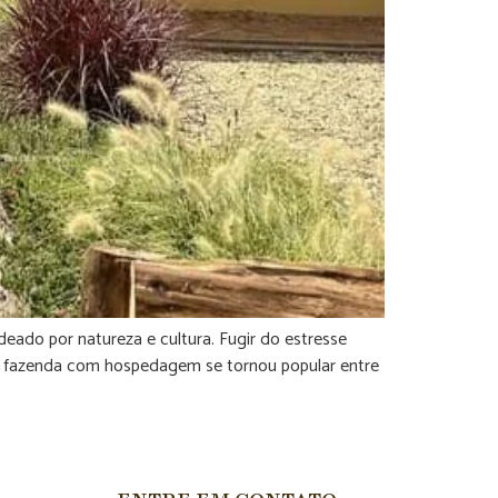
ado por natureza e cultura. Fugir do estresse
A fazenda com hospedagem se tornou popular entre