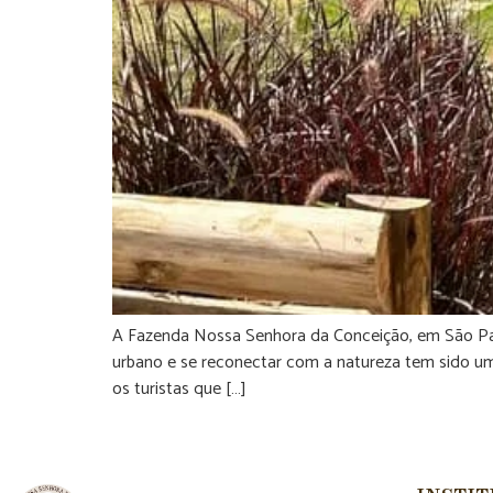
A Fazenda Nossa Senhora da Conceição, em São Paul
urbano e se reconectar com a natureza tem sido u
os turistas que […]