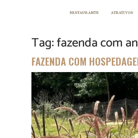
RESTAURANTE
ATRATIVOS
Tag:
fazenda com an
FAZENDA COM HOSPEDAGEM