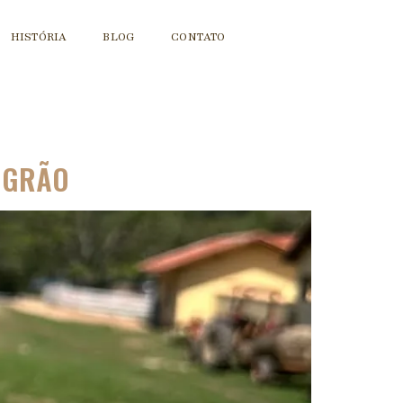
HISTÓRIA
BLOG
CONTATO
O GRÃO