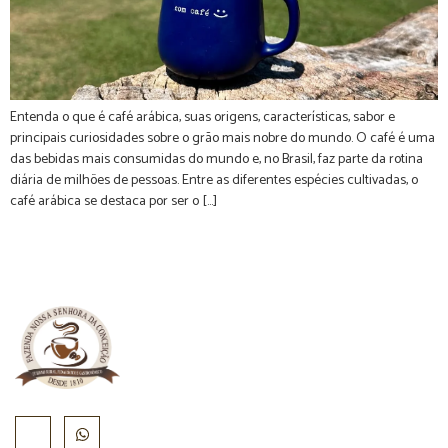
Entenda o que é café arábica, suas origens, características, sabor e
principais curiosidades sobre o grão mais nobre do mundo. O café é uma
das bebidas mais consumidas do mundo e, no Brasil, faz parte da rotina
diária de milhões de pessoas. Entre as diferentes espécies cultivadas, o
café arábica se destaca por ser o […]