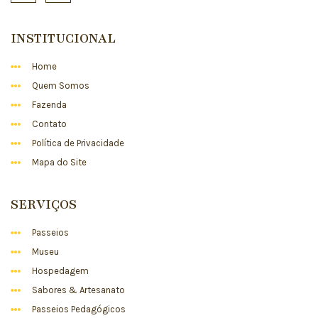
INSTITUCIONAL
Home
Quem Somos
Fazenda
Contato
Política de Privacidade
Mapa do Site
SERVIÇOS
Passeios
Museu
Hospedagem
Sabores & Artesanato
Passeios Pedagógicos