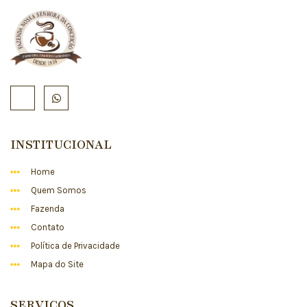
INSTITUCIONAL
Home
Quem Somos
Fazenda
Contato
Política de Privacidade
Mapa do Site
SERVIÇOS