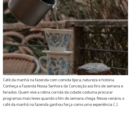
Café da manhã na fazenda com comida típica, natureza e história.
Conheça a Fazenda Nossa Senhora da Conceição aos fins de semana e
feriados. Quem vive a rotina corrida da cidade costuma procurar
programas mais leves quando o fim de semana chega. Nesse cenário, o
café da manhã na fazenda ganhou força como uma experiência […]