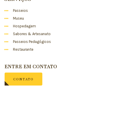
Passeios
Museu
Hospedagem
Sabores & Artesanato
Passeios Pedagógicos
Restaurante
ENTRE EM CONTATO
CONTATO