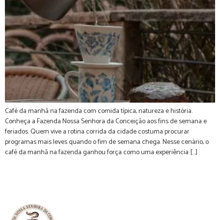
Café da manhã na fazenda com comida típica, natureza e história.
Conheça a Fazenda Nossa Senhora da Conceição aos fins de semana e
feriados. Quem vive a rotina corrida da cidade costuma procurar
programas mais leves quando o fim de semana chega. Nesse cenário, o
café da manhã na fazenda ganhou força como uma experiência […]