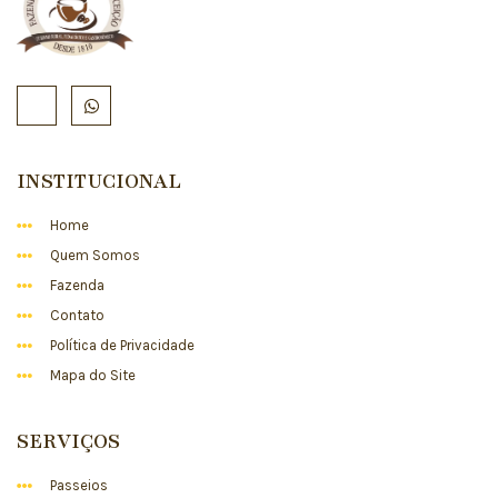
INSTITUCIONAL
Home
Quem Somos
Fazenda
Contato
Política de Privacidade
Mapa do Site
SERVIÇOS
Passeios