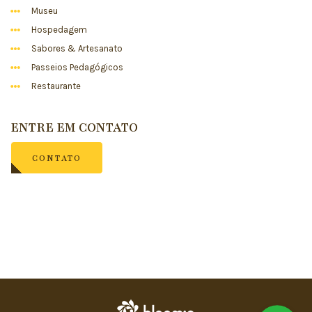
Museu
Hospedagem
Sabores & Artesanato
Passeios Pedagógicos
Restaurante
ENTRE EM CONTATO
CONTATO